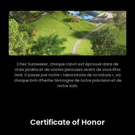
Chez Sunseeker, chaque robot est éprouvé dans de
vrais jardins et de vastes pelouses avant de vous être
livré. Il passe par notre « laboratoire de la nature », où
chaque brin d’herbe témoigne de notre précision et de
notre soin.
Certificate of Honor