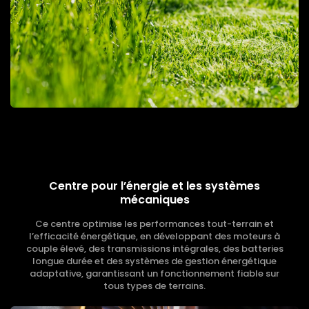
Centre pour l’énergie et les systèmes
mécaniques
Ce centre optimise les performances tout-terrain et
l’efficacité énergétique, en développant des moteurs à
couple élevé, des transmissions intégrales, des batteries
longue durée et des systèmes de gestion énergétique
adaptative, garantissant un fonctionnement fiable sur
tous types de terrains.