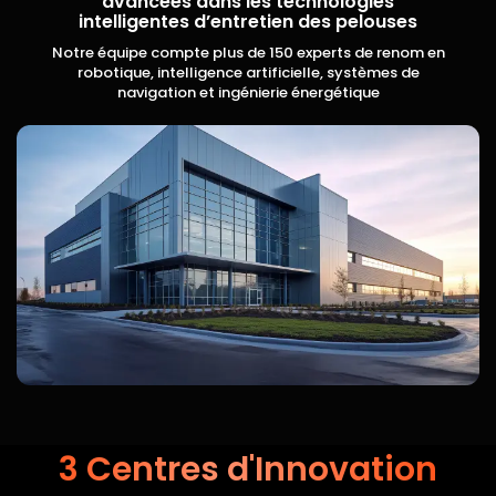
avancées dans les technologies
intelligentes d’entretien des pelouses
Notre équipe compte plus de 150 experts de renom en
robotique, intelligence artificielle, systèmes de
navigation et ingénierie énergétique
3 Centres d'Innovation