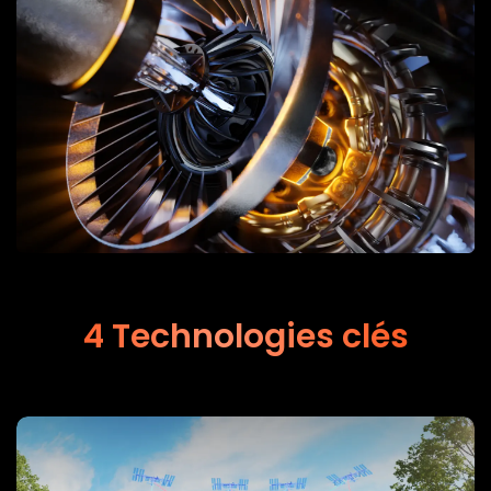
4 Technologies clés