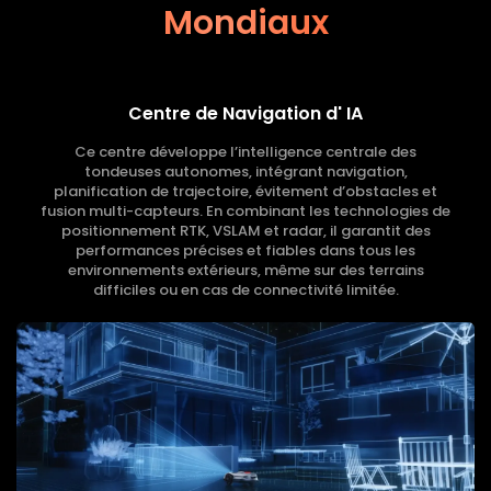
Mondiaux
Centre de Navigation d' IA
Ce centre développe l’intelligence centrale des
tondeuses autonomes, intégrant navigation,
planification de trajectoire, évitement d’obstacles et
fusion multi-capteurs. En combinant les technologies de
positionnement RTK, VSLAM et radar, il garantit des
performances précises et fiables dans tous les
environnements extérieurs, même sur des terrains
difficiles ou en cas de connectivité limitée.