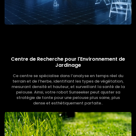
Centre de Recherche pour l'Environnement de
Jardinage
Ce centre se spécialise dans l’analyse en temps réel du
terrain et de l’herbe, identifiant les types de végétation,
mesurant densité et hauteur, et surveillant la santé de la
pelouse. Ainsi, votre robot Sunseeker peut ajuster sa
stratégie de tonte pour une pelouse plus saine, plus
dense et esthétiquement parfaite..