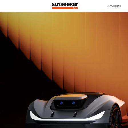
Produits