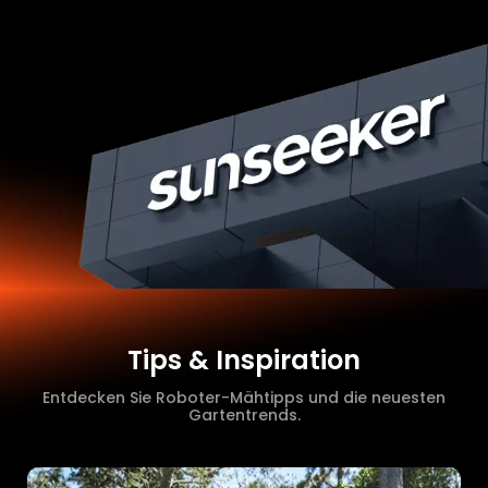
Tips & Inspiration
Entdecken Sie Roboter-Mähtipps und die neuesten
Gartentrends.