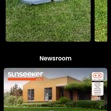
Newsroom