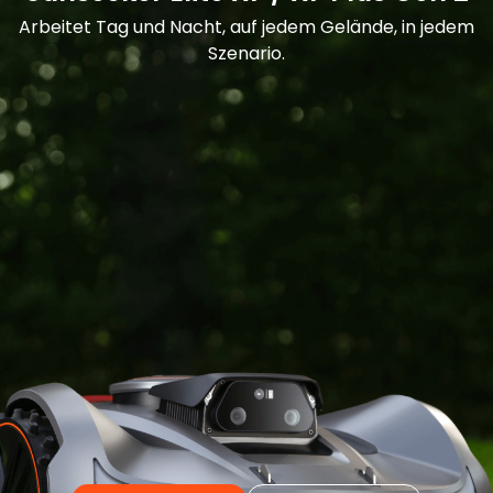
Arbeitet Tag und Nacht, auf jedem Gelände, in jedem
Szenario.