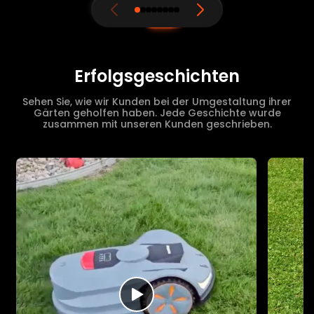
Erfolgsgeschichten
Sehen Sie, wie wir Kunden bei der Umgestaltung ihrer
Gärten geholfen haben. Jede Geschichte wurde
zusammen mit unseren Kunden geschrieben.