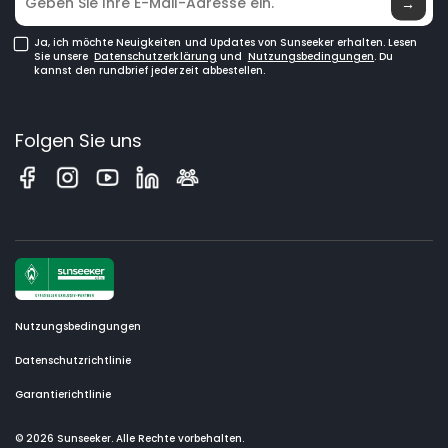
→
Ja, ich möchte Neuigkeiten und Updates von Sunseeker erhalten. Lesen
Sie unsere
Datenschutzerklärung
und
Nutzungsbedingungen
. Du
kannst den rundbrief jederzeit abbestellen.
Folgen Sie uns
Nutzungsbedingungen
Datenschutzrichtlinie
Garantierichtlinie
© 2026 Sunseeker. Alle Rechte vorbehalten.