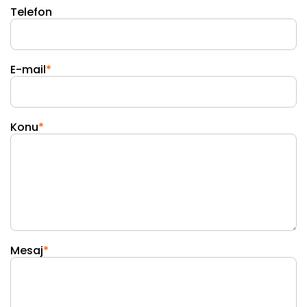
Telefon
E-mail
*
Konu
*
Mesaj
*