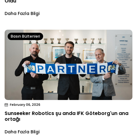
Oldu
Daha Fazla Bilgi
Basın Bültenleri
February 06, 2026
Sunseeker Robotics şu anda IFK Göteborg'un ana
ortağı
Daha Fazla Bilgi