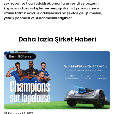
zeki robot ve ticari odaklı ekipmanların çeşitli yelpazesini
kapsayarak, ev sahipleri ve peyzajcıların dış mekanlarının
özünü tatmin edici ve ödüllendirici bir şekilde geliştirmeleri,
yenilik yapması ve kullanmasını sağlıyor.
Daha fazla Şirket Haberi
Basın Bültenleri
February 27, 2026