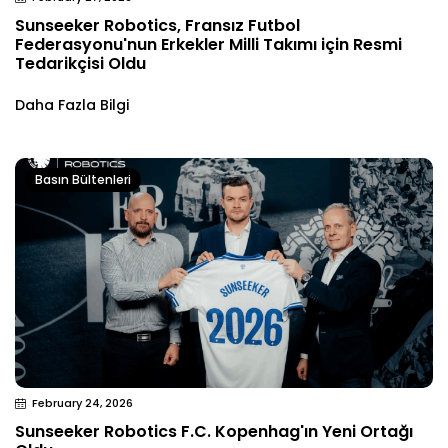
Sunseeker Robotics, Fransız Futbol
Federasyonu'nun Erkekler Milli Takımı için Resmi
Tedarikçisi Oldu
Daha Fazla Bilgi
Basın Bültenleri
February 24, 2026
Sunseeker Robotics F.C. Kopenhag'ın Yeni Ortağı