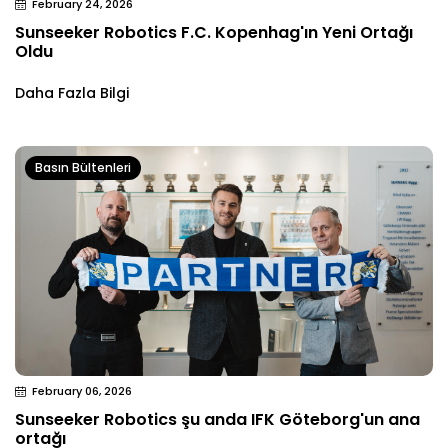
February 24, 2026
Sunseeker Robotics F.C. Kopenhag'ın Yeni Ortağı
Oldu
Daha Fazla Bilgi
Basın Bültenleri
February 06, 2026
Sunseeker Robotics şu anda IFK Göteborg'un ana
ortağı