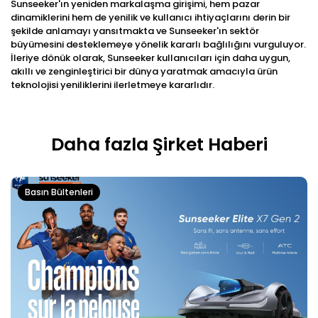
Sunseeker'ın yeniden markalaşma girişimi, hem pazar
dinamiklerini hem de yenilik ve kullanıcı ihtiyaçlarını derin bir
şekilde anlamayı yansıtmakta ve Sunseeker'ın sektör
büyümesini desteklemeye yönelik kararlı bağlılığını vurguluyor.
İleriye dönük olarak, Sunseeker kullanıcıları için daha uygun,
akıllı ve zenginleştirici bir dünya yaratmak amacıyla ürün
teknolojisi yeniliklerini ilerletmeye kararlıdır.
Daha fazla Şirket Haberi
Basın Bültenleri