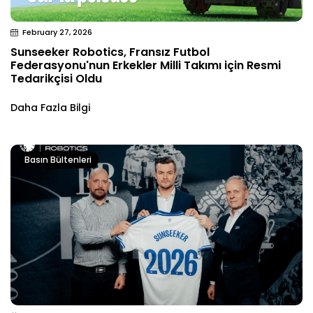
February 27, 2026
Sunseeker Robotics, Fransız Futbol
Federasyonu'nun Erkekler Milli Takımı için Resmi
Tedarikçisi Oldu
Daha Fazla Bilgi
Basın Bültenleri