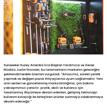
Sunseeker Kuzey Amerika İcra Başkan Yardımcısı ve Genel
Müdürü Justin Novosel, bu lansmanların markanın geleceğini
şekillendirmedeki önemini vurguladı. "Amacımız, sürekli yenilik
yapmak ve değişen pazar ihtiyaçlarına uyum sağlamaktır. Yeni
ürün serileri ve güncellenmiş marka kimliğimiz, çim bakımı
yaklaşımımızı yansıtır; pratik, akıllı ve kullanıcı için
tasarlanmış. Büyümeye devam ederken, gelişmiş teknolojiyi
kullanım kolaylığı ile birleştiren ürünler sunmaya odaklanmaya
devam edeceğiz."