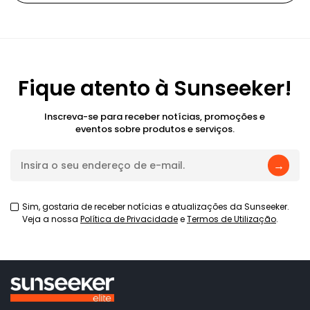
Fique atento à Sunseeker!
Inscreva-se para receber notícias, promoções e
eventos sobre produtos e serviços.
→
Sim, gostaria de receber notícias e atualizações da Sunseeker.
Veja a nossa
Política de Privacidade
e
Termos de Utilização
.