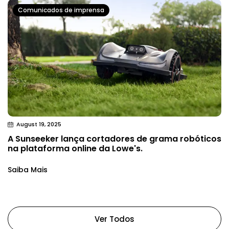
Comunicados de imprensa
August 19, 2025
A Sunseeker lança cortadores de grama robóticos
na plataforma online da Lowe's.
Saiba Mais
Ver Todos