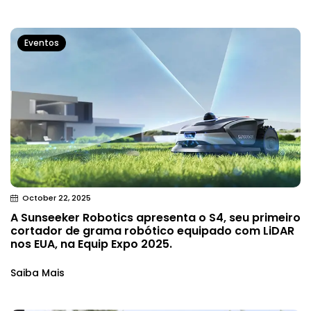
Eventos
October 22, 2025
A Sunseeker Robotics apresenta o S4, seu primeiro
cortador de grama robótico equipado com LiDAR
nos EUA, na Equip Expo 2025.
Saiba Mais