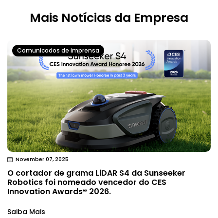
Mais Notícias da Empresa
Comunicados de imprensa
November 07, 2025
O cortador de grama LiDAR S4 da Sunseeker
Robotics foi nomeado vencedor do CES
Innovation Awards® 2026.
Saiba Mais