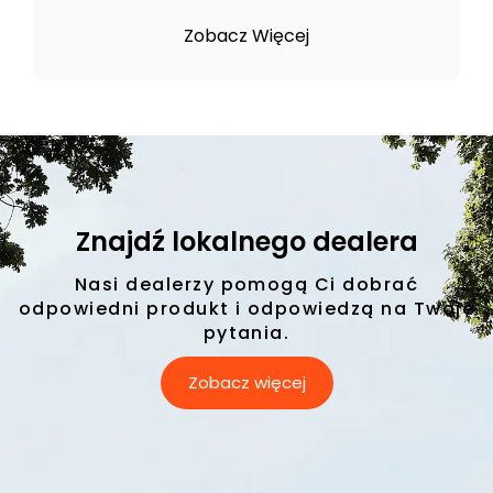
Zobacz Więcej
Znajdź lokalnego dealera
Nasi dealerzy pomogą Ci dobrać
odpowiedni produkt i odpowiedzą na Twoje
pytania.
Zobacz więcej