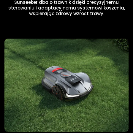
Sunseeker dba o trawnik dzięki precyzyjnemu
sterowaniu i adaptacyjnemu systemowi koszenia,
wspierając zdrowy wzrost trawy.