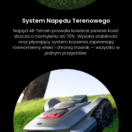
System Napędu Terenowego
Napęd All-Terrain pozwala kosiarce pewnie kosić
zbocza o nachyleniu do 70%. Wysoka stabilność
oraz pływający system koszenia zapewniają
równomierny efekt i chronią trawnik — wszystko w
jednym przejeździe.