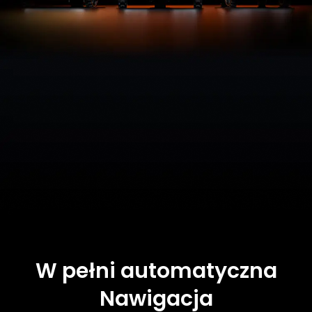
W pełni automatyczna
Nawigacja