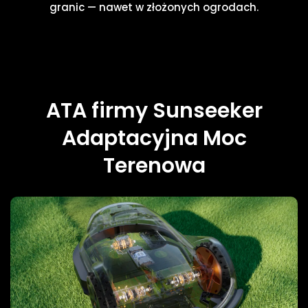
granic — nawet w złożonych ogrodach.
ATA firmy Sunseeker
Adaptacyjna Moc
Terenowa