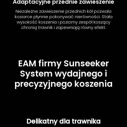
Adaptacyjne przednie zawieszenie
Niezależne zawieszenie przednich kół pozwala
kosiarce płynnie pokonywać nierówności. Stała
wysokość koszenia i poziomy zespół koszący
chronią trawnik i zapewniają równy efekt.
EAM firmy Sunseeker
System wydajnego i
precyzyjnego koszenia
Delikatny dla trawnika