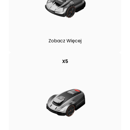
Zobacz Więcej
X5