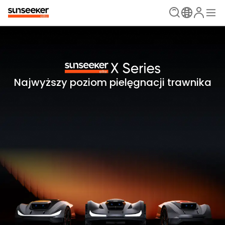
Najwyższy poziom pielęgnacji trawnika