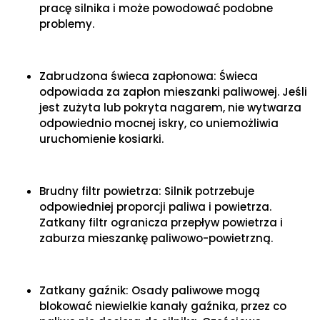
pracę silnika i może powodować podobne
problemy.
Zabrudzona świeca zapłonowa: Świeca
odpowiada za zapłon mieszanki paliwowej. Jeśli
jest zużyta lub pokryta nagarem, nie wytwarza
odpowiednio mocnej iskry, co uniemożliwia
uruchomienie kosiarki.
Brudny filtr powietrza: Silnik potrzebuje
odpowiedniej proporcji paliwa i powietrza.
Zatkany filtr ogranicza przepływ powietrza i
zaburza mieszankę paliwowo-powietrzną.
Zatkany gaźnik: Osady paliwowe mogą
blokować niewielkie kanały gaźnika, przez co