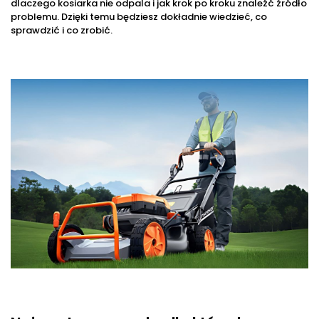
dlaczego kosiarka nie odpala i jak krok po kroku znaleźć źródło
problemu. Dzięki temu będziesz dokładnie wiedzieć, co
sprawdzić i co zrobić.