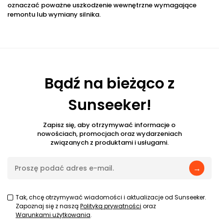
oznaczać poważne uszkodzenie wewnętrzne wymagające
remontu lub wymiany silnika.
Bądź na bieżąco z
Sunseeker!
Zapisz się, aby otrzymywać informacje o
nowościach, promocjach oraz wydarzeniach
związanych z produktami i usługami.
→
Tak, chcę otrzymywać wiadomości i aktualizacje od Sunseeker.
Zapoznaj się z naszą
Polityką prywatności
oraz
Warunkami użytkowania
.