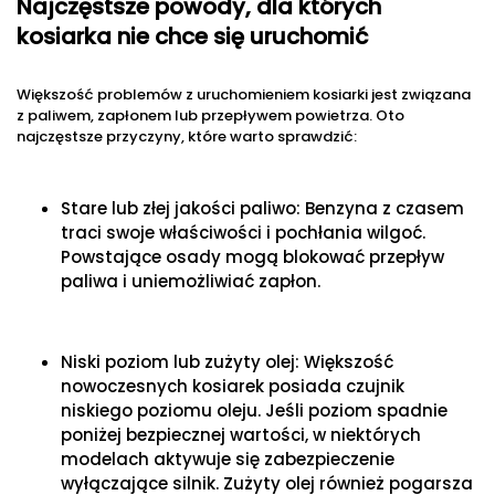
Najczęstsze powody, dla których
kosiarka nie chce się uruchomić
Większość problemów z uruchomieniem kosiarki jest związana
z paliwem, zapłonem lub przepływem powietrza. Oto
najczęstsze przyczyny, które warto sprawdzić:
Stare lub złej jakości paliwo: Benzyna z czasem
traci swoje właściwości i pochłania wilgoć.
Powstające osady mogą blokować przepływ
paliwa i uniemożliwiać zapłon.
Niski poziom lub zużyty olej: Większość
nowoczesnych kosiarek posiada czujnik
niskiego poziomu oleju. Jeśli poziom spadnie
poniżej bezpiecznej wartości, w niektórych
modelach aktywuje się zabezpieczenie
wyłączające silnik. Zużyty olej również pogarsza