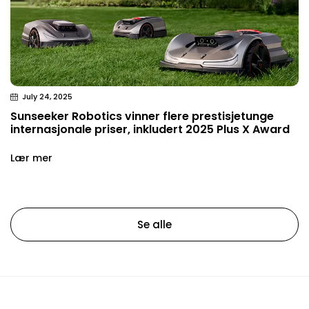
July 24, 2025
Sunseeker Robotics vinner flere prestisjetunge
internasjonale priser, inkludert 2025 Plus X Award
Lær mer
Se alle