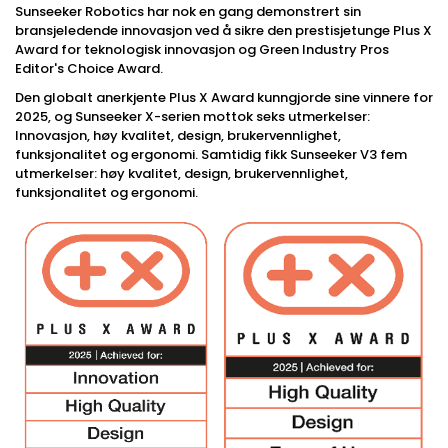
Sunseeker Robotics har nok en gang demonstrert sin
bransjeledende innovasjon ved å sikre den prestisjetunge Plus X
Award for teknologisk innovasjon og Green Industry Pros
Editor's Choice Award.
Den globalt anerkjente Plus X Award kunngjorde sine vinnere for
2025, og Sunseeker X-serien mottok seks utmerkelser:
Innovasjon, høy kvalitet, design, brukervennlighet,
funksjonalitet og ergonomi. Samtidig fikk Sunseeker V3 fem
utmerkelser: høy kvalitet, design, brukervennlighet,
funksjonalitet og ergonomi.