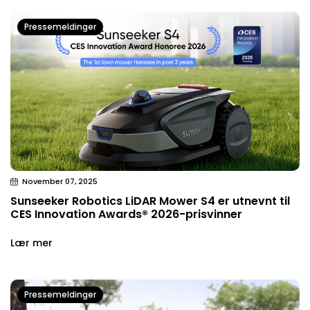
Pressemeldinger
November 07, 2025
Sunseeker Robotics LiDAR Mower S4 er utnevnt til
CES Innovation Awards® 2026-prisvinner
Lær mer
Pressemeldinger