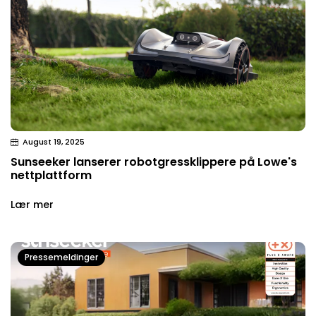
August 19, 2025
Sunseeker lanserer robotgressklippere på Lowe's
nettplattform
Lær mer
Pressemeldinger