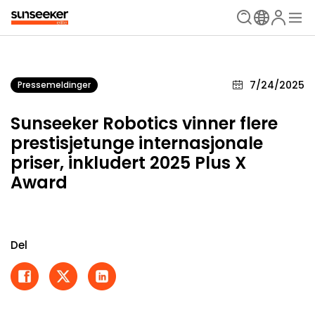
7/24/2025
Pressemeldinger
Sunseeker Robotics vinner flere
prestisjetunge internasjonale
priser, inkludert 2025 Plus X
Award
Del