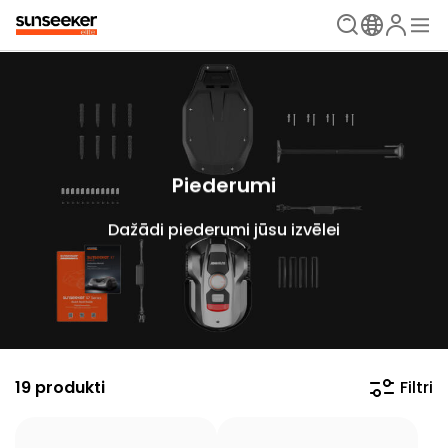
Piederumi
Dažādi piederumi jūsu izvēlei
19 produkti
Filtri