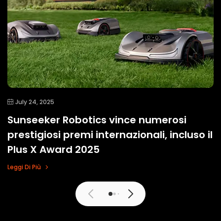
July 24, 2025
Sunseeker Robotics vince numerosi
prestigiosi premi internazionali, incluso il
Plus X Award 2025
Leggi Di Più