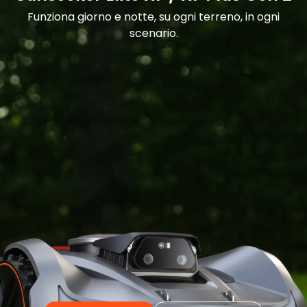
Funziona giorno e notte, su ogni terreno, in ogni
scenario.