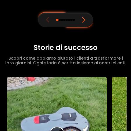
Storie di successo
Scopri come abbiamo aiutato i clienti a trasformare i
loro giardini. Ogni storia è scritta insieme ai nostri clienti.