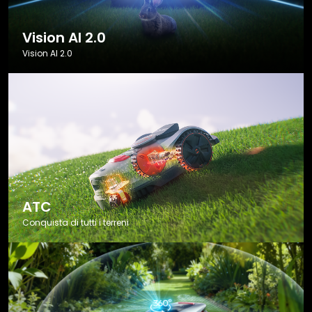
Vision AI 2.0
Vision AI 2.0
ATC
Conquista di tutti i terreni