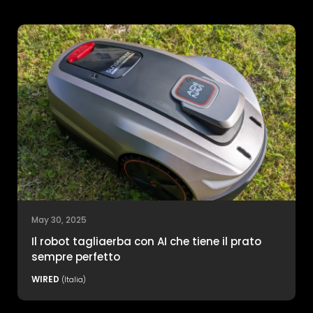
May 30, 2025
Il robot tagliaerba con AI che tiene il prato
sempre perfetto
WIRED
(Italia)