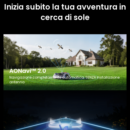
Inizia subito la tua avventura in
cerca di sole
AONavi™ 2.0
Navigazione completamente automatica, SENZA installazione
antenna