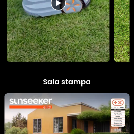
Sala stampa