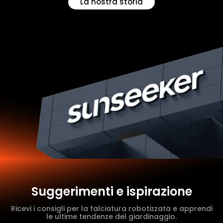
La nostra storia
Suggerimenti e ispirazione
Ricevi i consigli per la falciatura robotizzata e apprendi
le ultime tendenze del giardinaggio.