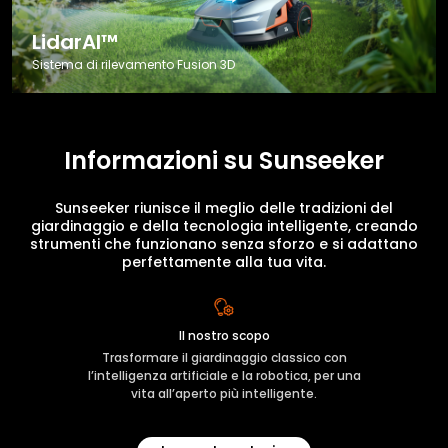
LidarAI™
Sistema di rilevamento Fusion 3D
Informazioni su Sunseeker
Sunseeker riunisce il meglio delle tradizioni del
giardinaggio e della tecnologia intelligente, creando
strumenti che funzionano senza sforzo e si adattano
perfettamente alla tua vita.
Il nostro scopo
Trasformare il giardinaggio classico con
l’intelligenza artificiale e la robotica, per una
vita all’aperto più intelligente.