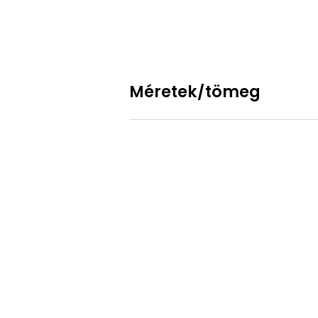
Méretek/tömeg