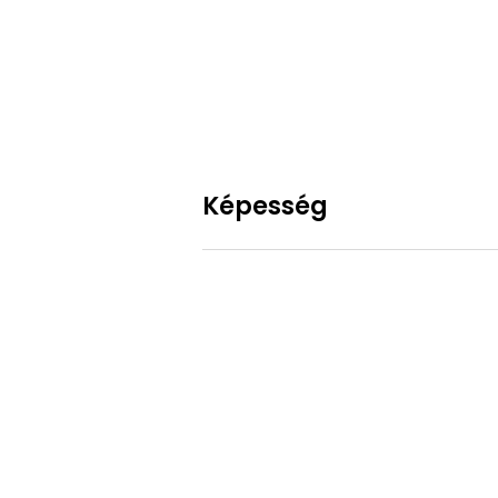
Képesség