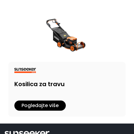
Kosilica za travu
Pogledajte više