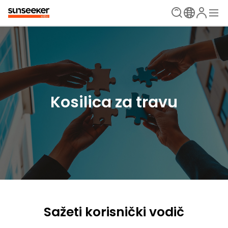
Kosilica za travu
Sažeti korisnički vodič