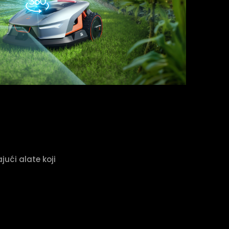
jući alate koji