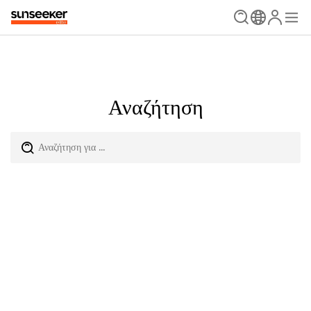
Αναζήτηση