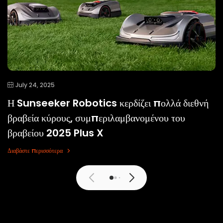
July 24, 2025
Η Sunseeker Robotics κερδίζει πολλά διεθνή
βραβεία κύρους, συμπεριλαμβανομένου του
βραβείου 2025 Plus X
Διαβάστε περισσότερα
Διαβάστε περισσότερα