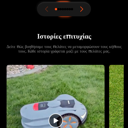
Ιστορίες επιτυχίας
Δείτε πώς βοηθήσαμε τους πελάτες να μεταμορφώσουν τους κήπους
τους. Κάθε ιστορία γράφεται μαζί με τους πελάτες μας.