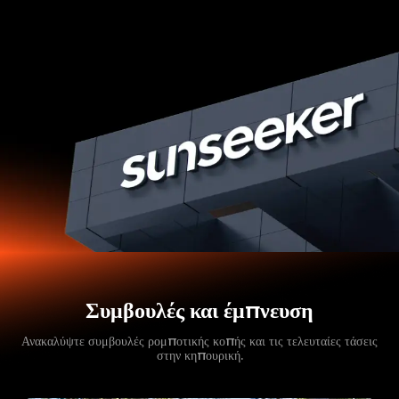
Συμβουλές και έμπνευση
Ανακαλύψτε συμβουλές ρομποτικής κοπής και τις τελευταίες τάσεις
στην κηπουρική.