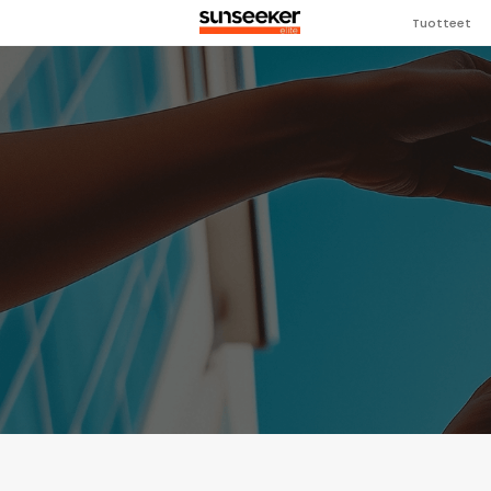
Tuotteet