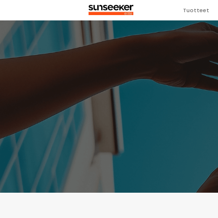
Tuotteet