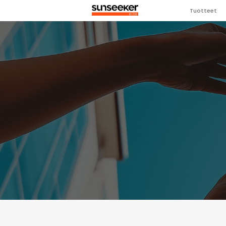
Tuotteet