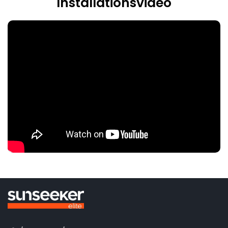
Installationsvideo