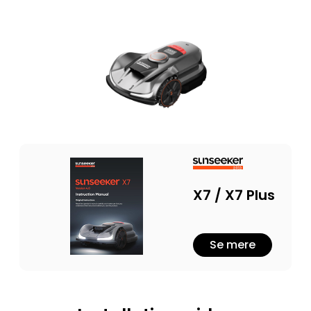
X7 / X7 Plus
Se mere