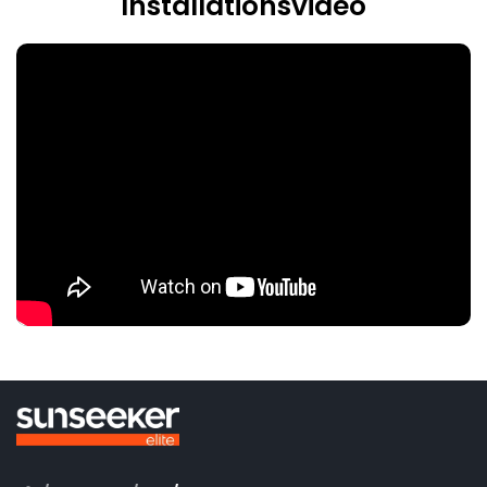
Installationsvideo