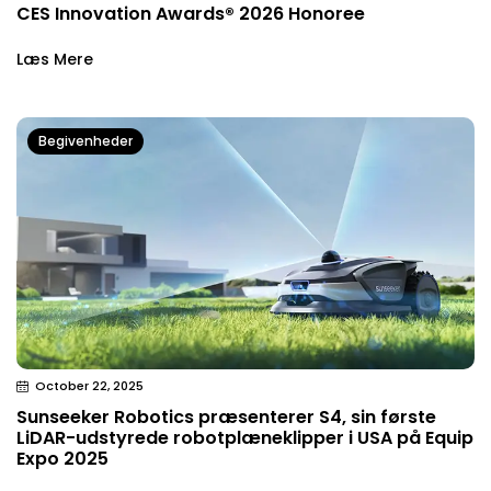
CES Innovation Awards® 2026 Honoree
Læs Mere
Begivenheder
October 22, 2025
Sunseeker Robotics præsenterer S4, sin første
LiDAR-udstyrede robotplæneklipper i USA på Equip
Expo 2025