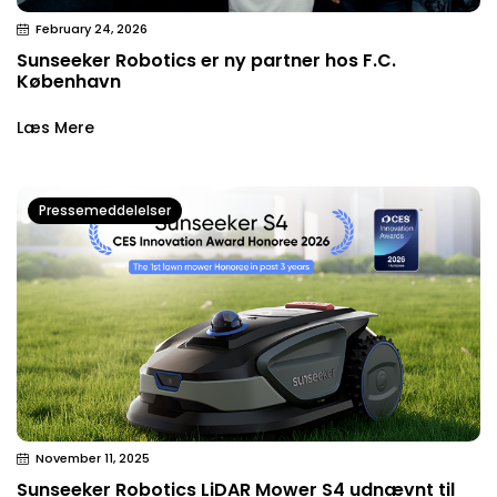
February 24, 2026
Sunseeker Robotics er ny partner hos F.C.
København
Læs Mere
Pressemeddelelser
November 11, 2025
Sunseeker Robotics LiDAR Mower S4 udnævnt til