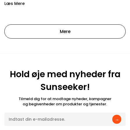
Læs Mere
Mere
Hold øje med nyheder fra
Sunseeker!
Tilmeld dig for at modtage nyheder, kampagner
og begivenheder om produkter og tjenester.
→