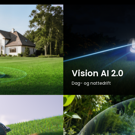
Vision AI 2.0
Dag- og nattedrift