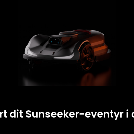
rt dit Sunseeker-eventyr i