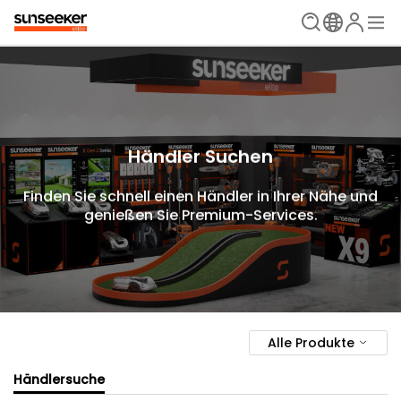
Händler Suchen
Finden Sie schnell einen Händler in Ihrer Nähe und
genießen Sie Premium-Services.
Alle Produkte
Händlersuche