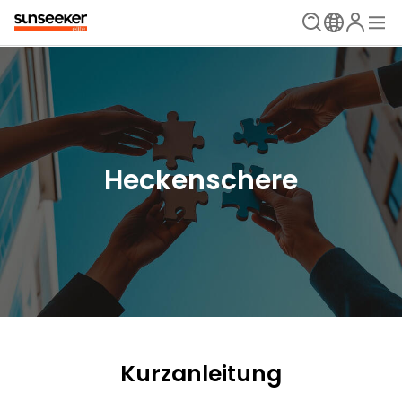
Heckenschere
Kurzanleitung