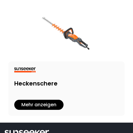
Heckenschere
Mehr anzeigen