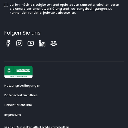
Ja, ich möchte Neuigkeiten und Updates von Sunseeker erhalten. Lesen
Sie unsere
Datenschutzerklärung
und
Nutzungsbedingungen
. Du
kannst den rundbrief jederzeit abbestellen.
Folgen Sie uns
Nutzungsbedingungen
Datenschutzrichtlinie
Garantierichtlinie
Impressum
© 2026 Sunseeker. Alle Rechte vorbehalten.