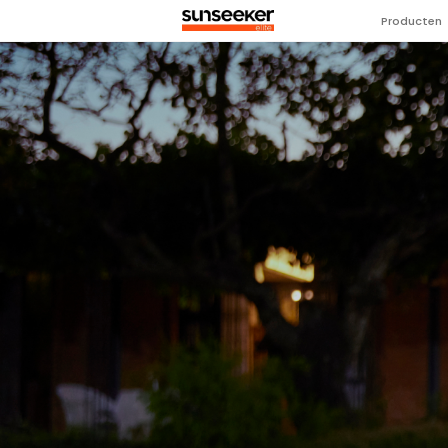
Producten