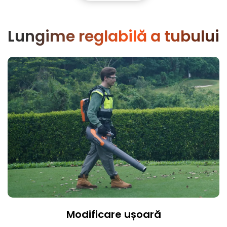
Lungime reglabilă a tubului
Modificare ușoară