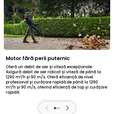
Motor fără perii puternic
Oferă un debit de aer și viteză excepționale
Asigură debit de aer ridicat și viteză de până la
1290 m³/h și 90 m/s. Oferă eficiență de nivel
profesional și curățare rapidă.de până la 1290
m³/h și 90 m/s, oferind eficiență de top și curățare
rapidă.