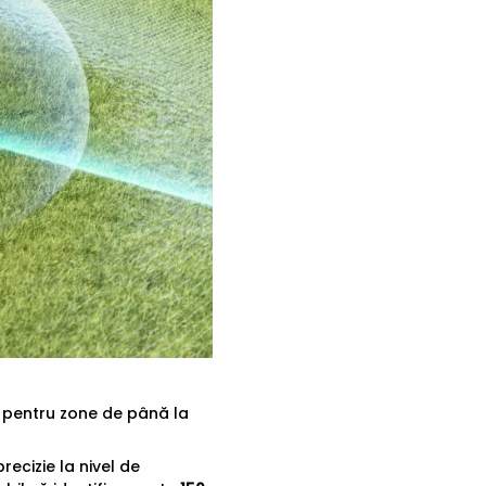
m pentru zone de până la
recizie la nivel de