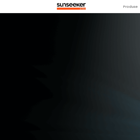
Produse