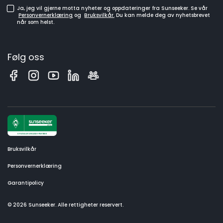
Ja, jeg vil gjerne motta nyheter og oppdateringer fra Sunseeker. Se vår
Personvernerklæring
og
Bruksvilkår.
Du kan melde deg av nyhetsbrevet
når som helst.
Følg oss
Bruksvilkår
Personvernerklæring
Garantipolicy
© 2026 Sunseeker. Alle rettigheter reservert.