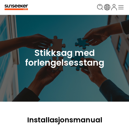
Stikksag med
forlengelsesstang
Installasjonsmanual