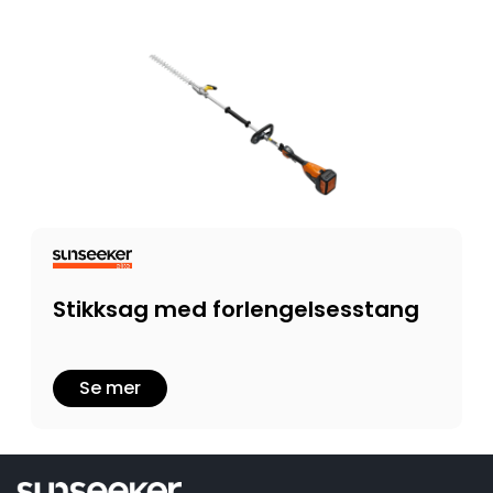
Stikksag med forlengelsesstang
Se mer