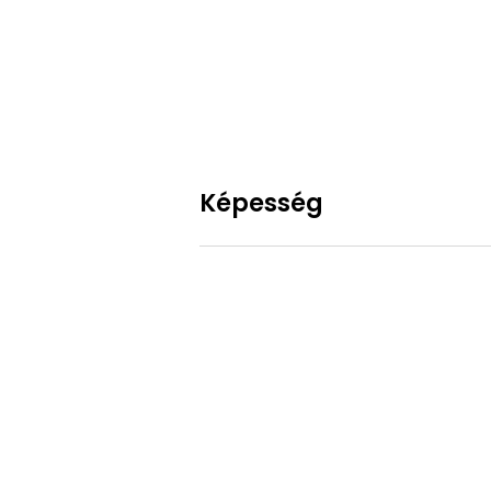
Képesség