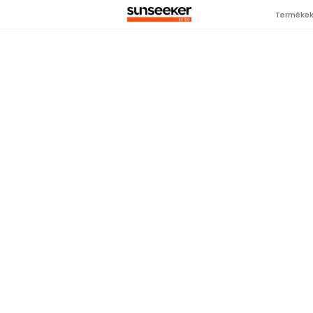
Terméke