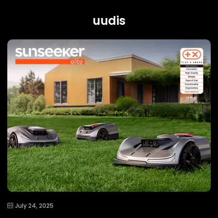
uudis
July 24, 2025