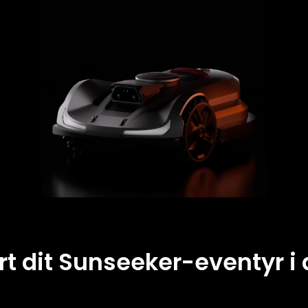
rt dit Sunseeker-eventyr i