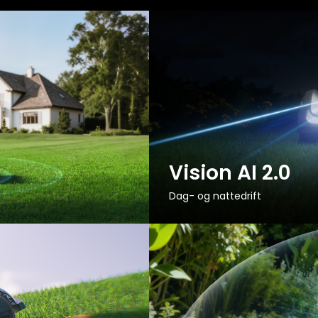
Vision AI 2.0
Dag- og nattedrift