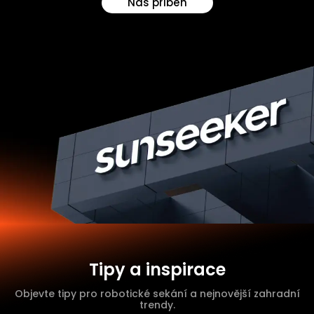
Náš příběh
Tipy a inspirace
Objevte tipy pro robotické sekání a nejnovější zahradní
trendy.