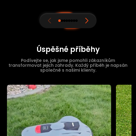
Úspěšné příběhy
Podívejte se, jak jsme pomohli zákazníkům
transformovat jejich zahrady. Každý příběh je napsán
společně s našimi klienty.