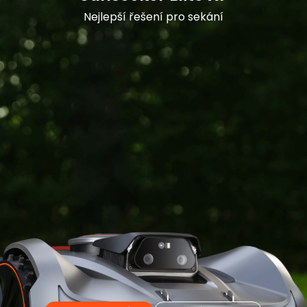
Nejlepší řešení pro sekání