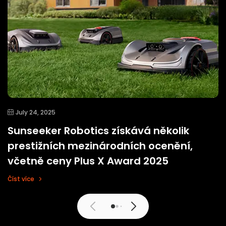
July 24, 2025
Sunseeker Robotics získává několik
prestižních mezinárodních ocenění,
včetně ceny Plus X Award 2025
Číst více