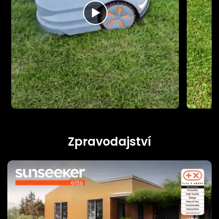
Zpravodajství