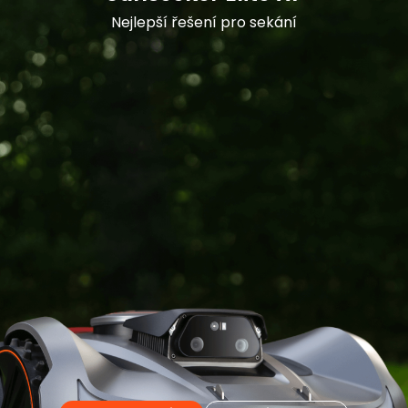
Nejlepší řešení pro sekání