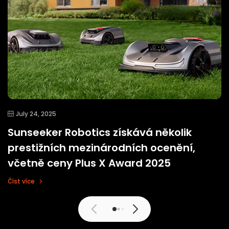
July 24, 2025
Sunseeker Robotics získává několik
prestižních mezinárodních ocenění,
včetně ceny Plus X Award 2025
Číst více