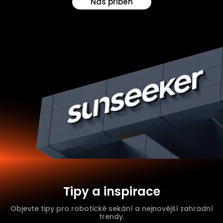
Náš příběh
Tipy a inspirace
Objevte tipy pro robotické sekání a nejnovější zahradní
trendy.