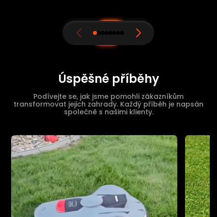
Úspěšné příběhy
Podívejte se, jak jsme pomohli zákazníkům
transformovat jejich zahrady. Každý příběh je napsán
společně s našimi klienty.