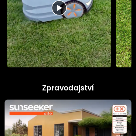
Zpravodajství