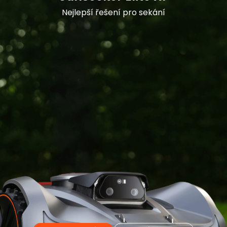
Nejlepší řešení pro sekání