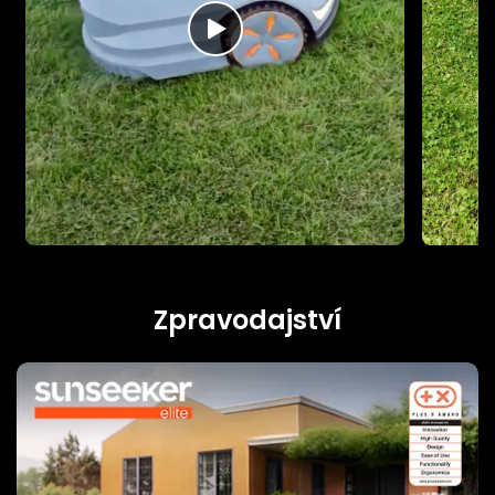
Zpravodajství