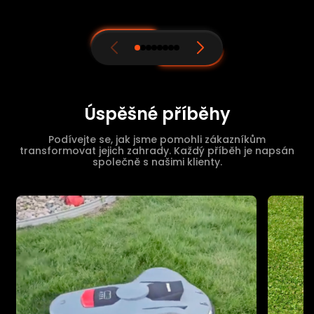
Úspěšné příběhy
Podívejte se, jak jsme pomohli zákazníkům
transformovat jejich zahrady. Každý příběh je napsán
společně s našimi klienty.