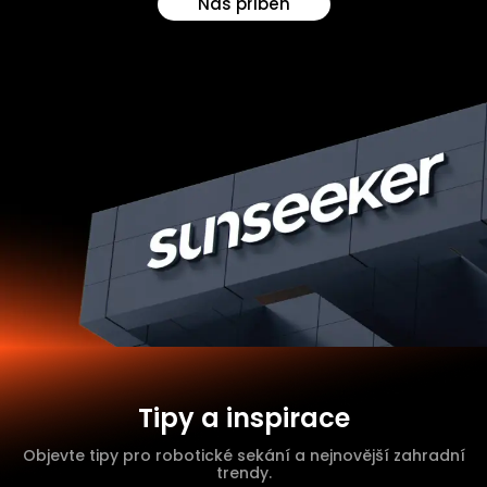
Náš příběh
Tipy a inspirace
Objevte tipy pro robotické sekání a nejnovější zahradní
trendy.