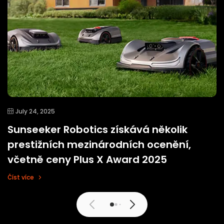
July 24, 2025
Sunseeker Robotics získává několik
prestižních mezinárodních ocenění,
včetně ceny Plus X Award 2025
Číst více