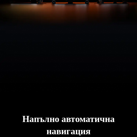
Напълно автоматична
навигация