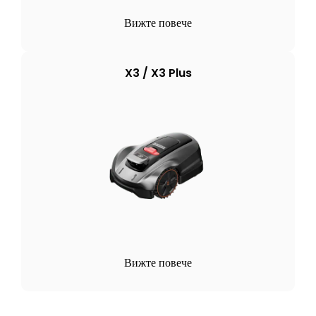
Вижте повече
X3 / X3 Plus
Вижте повече