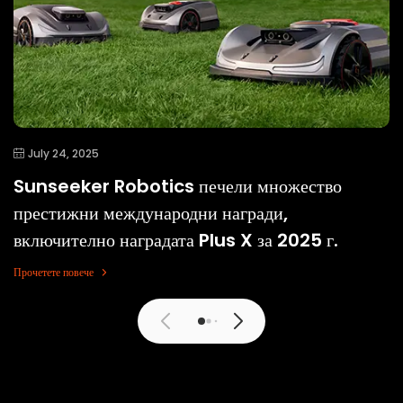
July 24, 2025
Sunseeker Robotics печели множество
престижни международни награди,
включително наградата Plus X за 2025 г.
Прочетете повече
Прочетете повече