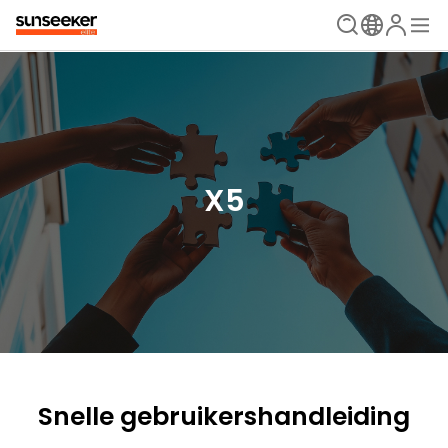
X5
Snelle gebruikershandleiding