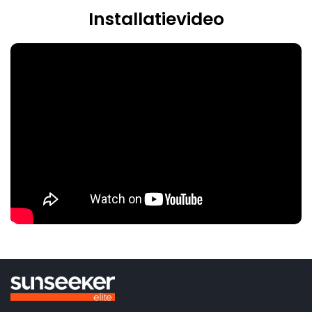
Installatievideo