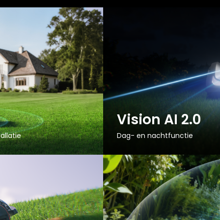
Vision AI 2.0
allatie
Dag- en nachtfunctie