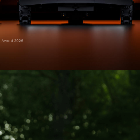
gn Award 2026