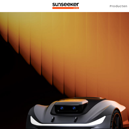
Producten